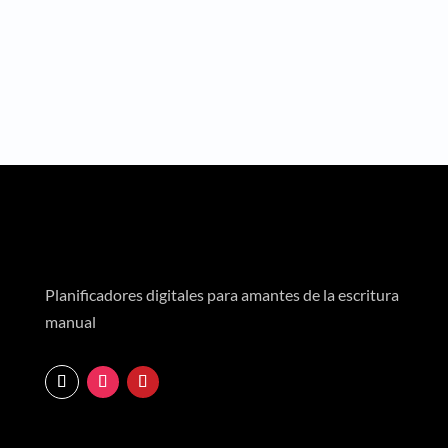
productividad....
Planificadores digitales para amantes de la escritura
manual