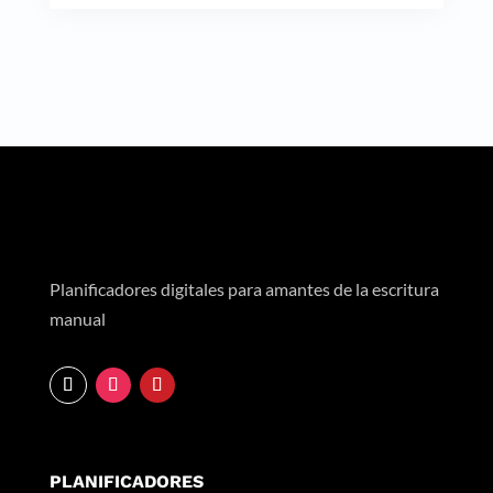
Planificadores digitales para amantes de la escritura
manual
PLANIFICADORES