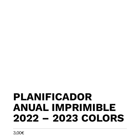
PLANIFICADOR
ANUAL IMPRIMIBLE
2022 – 2023 COLORS
3,00
€