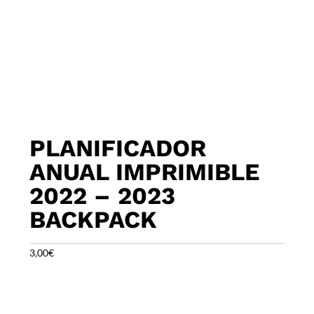
PLANIFICADOR
ANUAL IMPRIMIBLE
2022 – 2023
BACKPACK
3,00
€