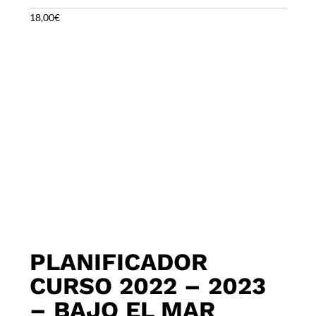
18,00
€
PLANIFICADOR
CURSO 2022 – 2023
– BAJO EL MAR