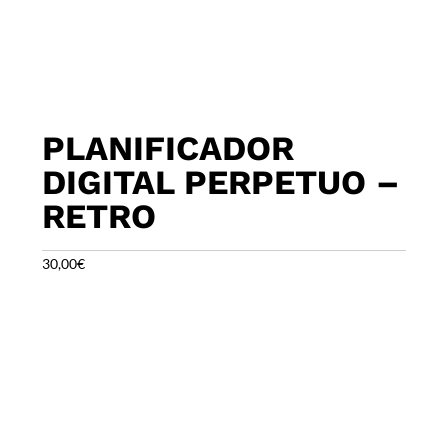
PLANIFICADOR
DIGITAL PERPETUO –
RETRO
30,00
€