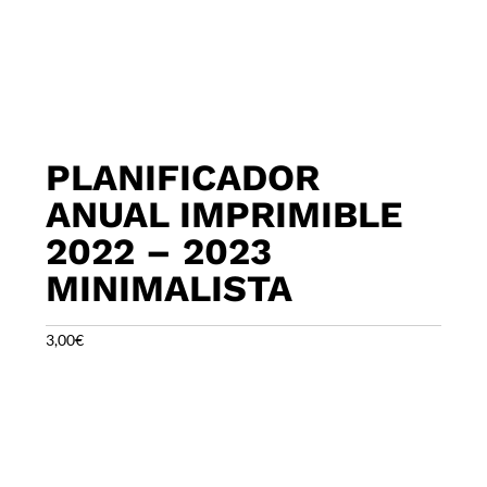
PLANIFICADOR
ANUAL IMPRIMIBLE
2022 – 2023
MINIMALISTA
3,00
€