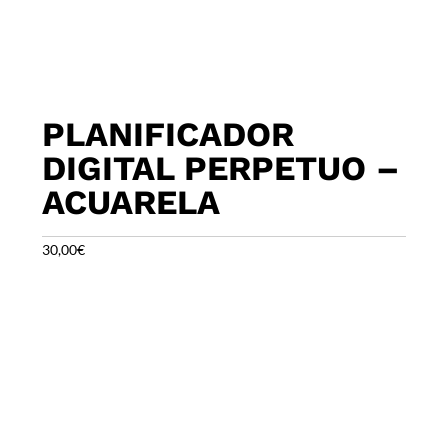
PLANIFICADOR
DIGITAL PERPETUO –
ACUARELA
30,00
€