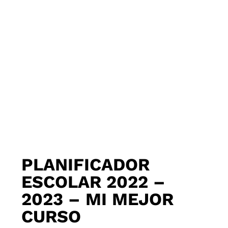
PLANIFICADOR
ESCOLAR 2022 –
2023 – MI MEJOR
CURSO