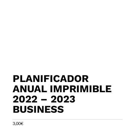
PLANIFICADOR
ANUAL IMPRIMIBLE
2022 – 2023
BUSINESS
3,00
€