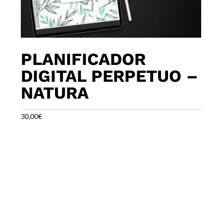
PLANIFICADOR
DIGITAL PERPETUO –
NATURA
30,00
€